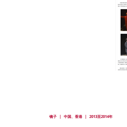
镜子 | 中国、香港 | 2013至2014年