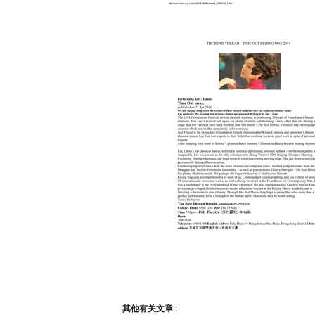
其他有关文章 :