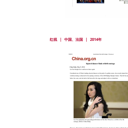
红线 | 中国
、法国
| 2014年