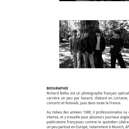
BIOGRAPHIE
Richard Bellia est un photographe français spécia
carrière un peu par hasard, d’abord en Lorraine
concerts et festivals, puis dans toute la France.
Au milieu des années 1980, il professionnalise sa 
intense, et y travaille pour plusieurs journaux a
publications françaises comme le quotidien Libéra
un peu partout en Europe, notamment à Munich, àPrag